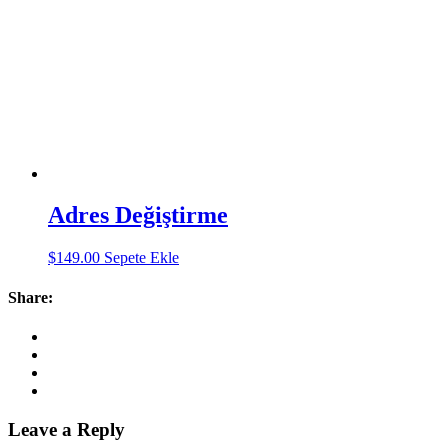
Adres Değiştirme
$
149.00
Sepete Ekle
Share:
Leave a Reply