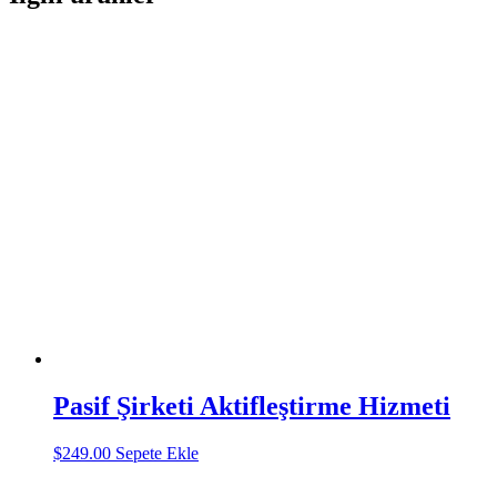
Pasif Şirketi Aktifleştirme Hizmeti
$
249.00
Sepete Ekle