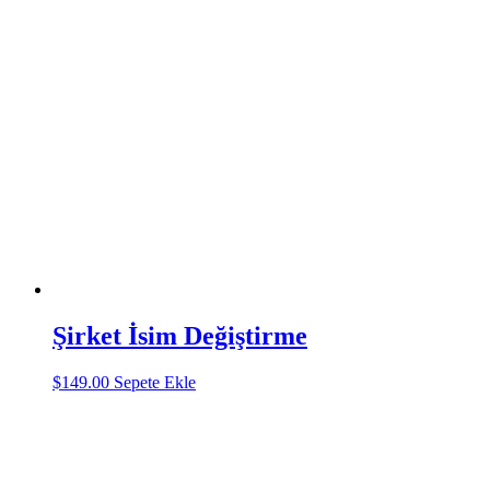
Şirket İsim Değiştirme
$
149.00
Sepete Ekle