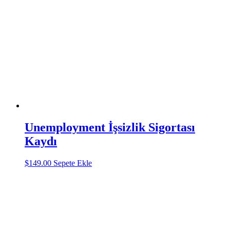
Unemployment İşsizlik Sigortası
Kaydı
$
149.00
Sepete Ekle