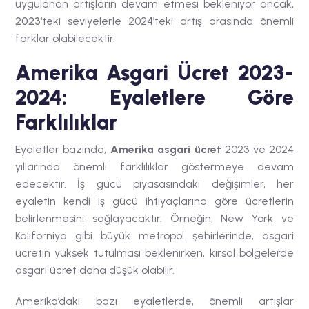
uygulanan artışların devam etmesi bekleniyor ancak,
2023
‘teki seviyelerle 2024’teki artış arasında önemli
farklar olabilecektir.
Amerika Asgari Ücret 2023-
2024: Eyaletlere Göre
Farklılıklar
Eyaletler bazında,
Amerika asgari ücret
2023 ve 2024
yıllarında önemli farklılıklar göstermeye devam
edecektir. İş gücü piyasasındaki değişimler, her
eyaletin kendi iş gücü ihtiyaçlarına göre ücretlerin
belirlenmesini sağlayacaktır. Örneğin, New York ve
Kaliforniya gibi büyük metropol şehirlerinde, asgari
ücretin yüksek tutulması beklenirken, kırsal bölgelerde
asgari ücret daha düşük olabilir.
Amerika’daki bazı eyaletlerde,
önemli artışlar