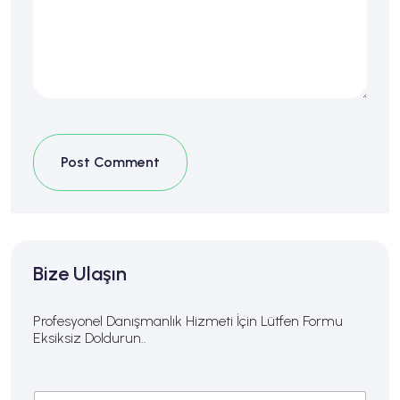
Post Comment
Bize Ulaşın
Profesyonel Danışmanlık Hizmeti İçin Lütfen Formu
Eksiksiz Doldurun..