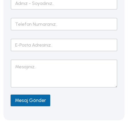
Mesaj Gönder