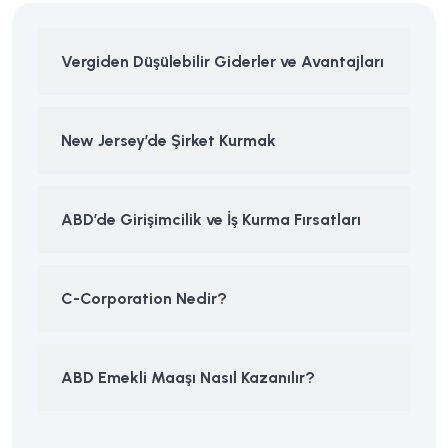
Vergiden Düşülebilir Giderler ve Avantajları
New Jersey’de Şirket Kurmak
ABD’de Girişimcilik ve İş Kurma Fırsatları
C-Corporation Nedir?
ABD Emekli Maaşı Nasıl Kazanılır?