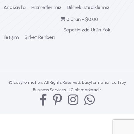
Anasayfa
Hizmetlerimiz
Bilmek istedikleriniz
0 Ürün
$0.00
Sepetinizde Ürün Yok..
İletişim
Şirket Rehberi
© EasyFormation. All Rights Reserved. Easyformation.co Troy
Business Services LLC alt markasıdır