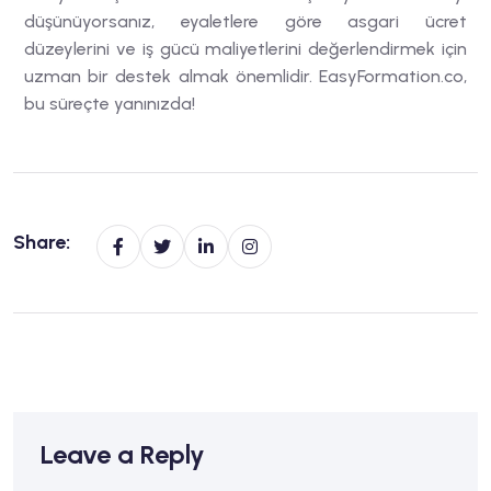
düşünüyorsanız, eyaletlere göre asgari ücret
düzeylerini ve iş gücü maliyetlerini değerlendirmek için
uzman bir destek almak önemlidir. EasyFormation.co,
bu süreçte yanınızda!
Share:
Leave a Reply