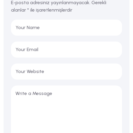
E-posta adresiniz yayınlanmayacak.
Gerekli
alanlar
*
ile işaretlenmişlerdir