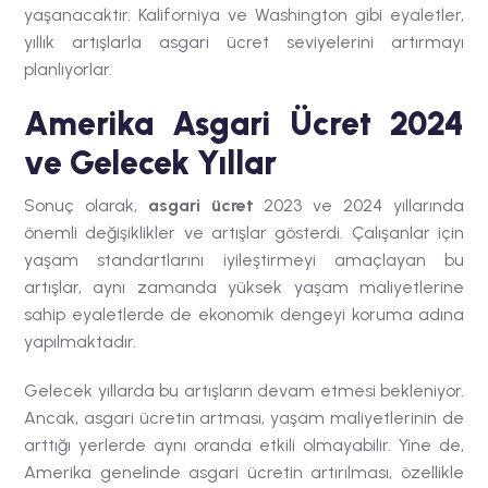
yaşanacaktır. Kaliforniya ve Washington gibi eyaletler,
yıllık artışlarla asgari ücret seviyelerini artırmayı
planlıyorlar.
Amerika Asgari Ücret 2024
ve Gelecek Yıllar
Sonuç olarak,
asgari ücret
2023 ve 2024 yıllarında
önemli değişiklikler ve artışlar gösterdi.
Çalışanlar için
yaşam standartlarını iyileştirmeyi amaçlayan bu
artışlar, aynı zamanda yüksek yaşam maliyetlerine
sahip eyaletlerde de ekonomik dengeyi koruma adına
yapılmaktadır.
Gelecek yıllarda
bu
artışların devam etmesi bekleniyor.
Ancak, asgari ücretin artması, yaşam maliyetlerinin de
arttığı yerlerde aynı oranda etkili olmayabilir. Yine de,
Amerika genelinde asgari ücretin artırılması, özellikle