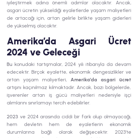
iyileştirmek adına önemli adımlar olacaktır. Ancak,
asgari ücretin yükseldiği eyaletlerde yaşam maliyetleri
de artacağı için, artan gelirle birlikte yaşam giderleri
de yükselmiş olacaktır.
Amerika’da Asgari Ücret
2024 ve Geleceği
Bu
konudaki tartışmalar, 2024 yılı itibarıyla da devam
edecektir. Birçok eyalette, ekonomik dengesizlikler ve
artan yaşam maliyetleri,
Amerika’da asgari ücret
artışını kaçınılmaz kılmaktadır. Ancak, bazı bölgelerde,
işverenler artan iş gücü maliyetleri nedeniyle işçi
alımlarını sınırlamayı tercih edebilirler.
2023
ve 2024 arasında ciddi bir fark olup olmayacağı,
hem devletin hem de eyaletlerin ekonomik
durumlarına bağlı olarak değişecektir. 2023’te